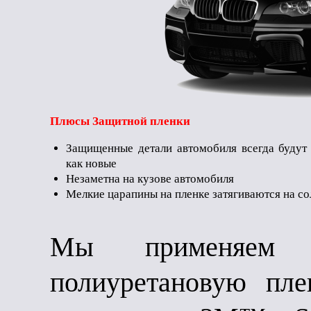
Плюсы Защитной пленки
Защищенные детали автомобиля всегда будут 
как новые
Незаметна на кузове автомобиля
Мелкие царапины на пленке затягиваются на с
Мы применяем 
полиуретановую пле