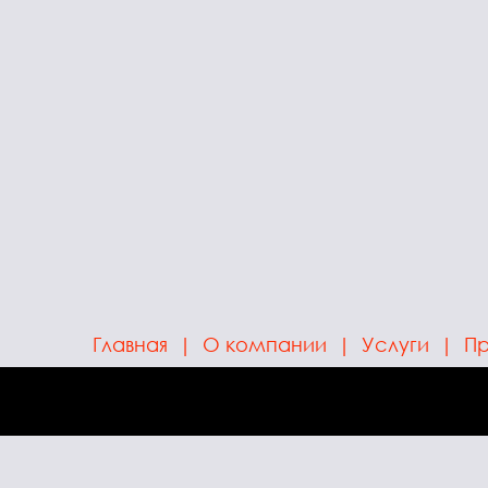
Главная
|
О компании
|
Услуги
|
Пр