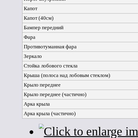
Капот
Капот (40см)
Бампер передний
Фара
Противотуманная фара
Зеркало
Стойка лобового стекла
Крыша (полоса над лобовым стеклом)
Крыло переднее
Крыло переднее (частично)
Арка крыла
Арка крыла (частично)