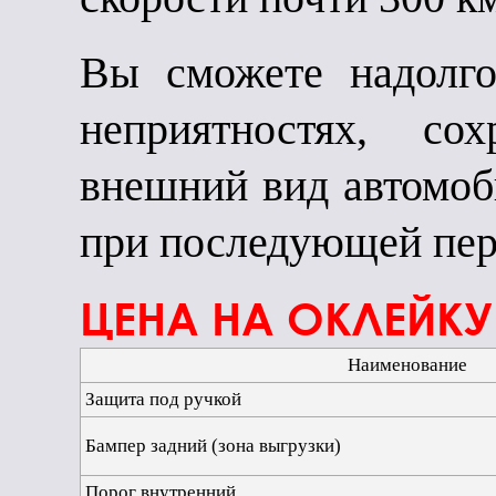
Вы сможете надолг
неприятностях, со
внешний вид автомоб
при последующей пер
ЦЕНА НА ОКЛЕЙКУ
Наименование
Защита под ручкой
Бампер задний (зона выгрузки)
Порог внутренний