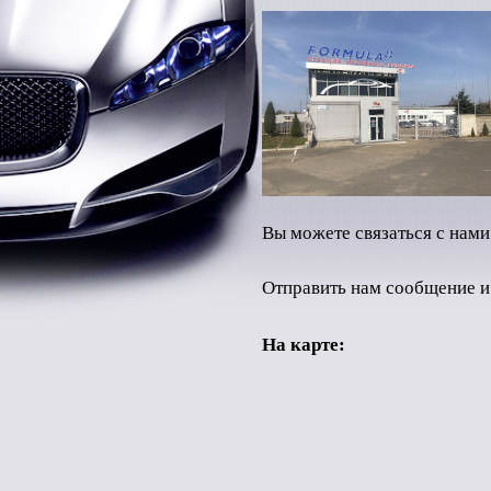
Вы можете связаться с нам
Отправить нам сообщение и
На карте: