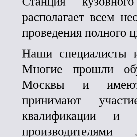
Станция кузовн
располагает всем не
проведения полного ц
Наши специалисты 
Многие прошли об
Москвы и имеют 
принимают участ
квалификации и 
производителями 