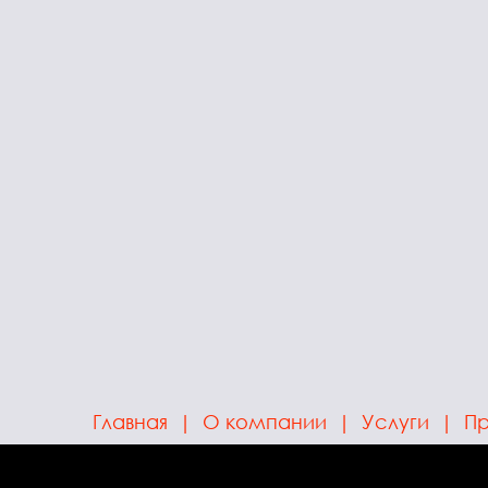
Главная
|
О компании
|
Услуги
|
Пр