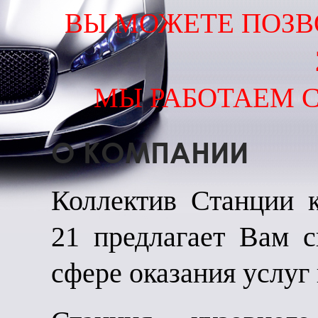
ВЫ МОЖЕТЕ ПОЗВ
МЫ РАБОТАЕМ С 
О КОМПАНИИ
Коллектив Станции
21 предлагает Вам с
сфере оказания услуг