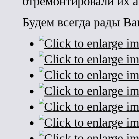
отремонтировали их а
Будем всегда рады Ва