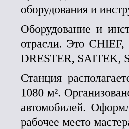
оборудования и инстр
Оборудование и инст
отрасли. Это CHIEF
DRESTER, SAITEK, 
Станция располагае
1080 м². Организован
автомобилей. Оформл
рабочее место мастер