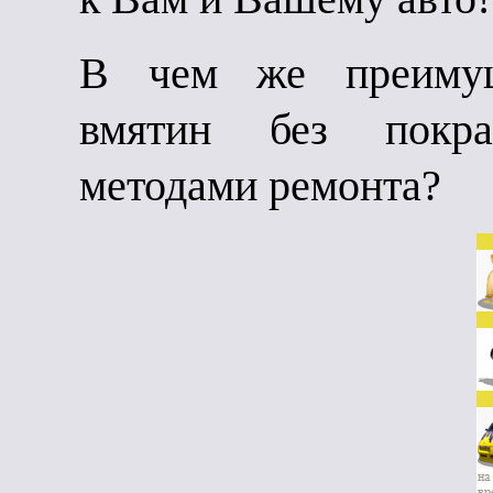
В чем же преимущ
вмятин без покра
методами ремонта?