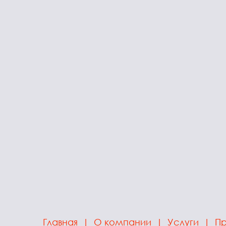
Главная
|
О компании
|
Услуги
|
Пр