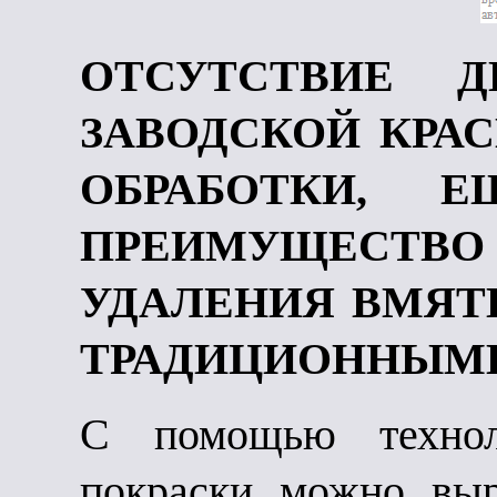
ОТСУТСТВИЕ Д
ЗАВОДСКОЙ КРА
ОБРАБОТКИ, Е
ПРЕИМУЩЕСТВО
УДАЛЕНИЯ ВМЯТИ
ТРАДИЦИОННЫМИ
С помощью технол
покраски можно выр