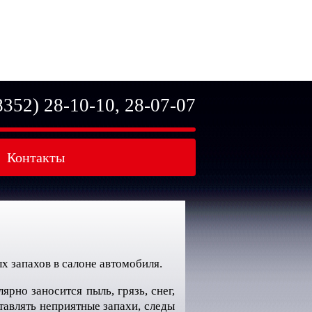
8352) 28-10-10
,
28-07-07
Контакты
х запахов в салоне автомобиля.
ярно заносится пыль, грязь, снег,
тавлять неприятные запахи, следы