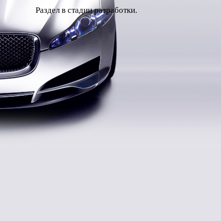
Раздел в стадии разработки.