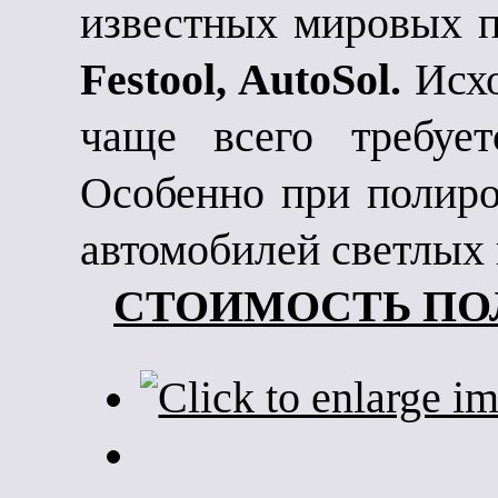
известных мировых 
Festool, AutoSol.
Исхо
чаще всего требует
Особенно при полиро
автомобилей светлых 
СТОИМОСТЬ ПО