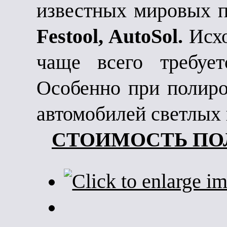
известных мировых 
Festool, AutoSol.
Исхо
чаще всего требует
Особенно при полиро
автомобилей светлых 
СТОИМОСТЬ ПО